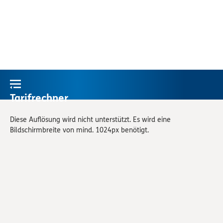
Tarifrechner
Diese Auflösung wird nicht unterstützt. Es wird eine
Bildschirmbreite von mind. 1024px benötigt.